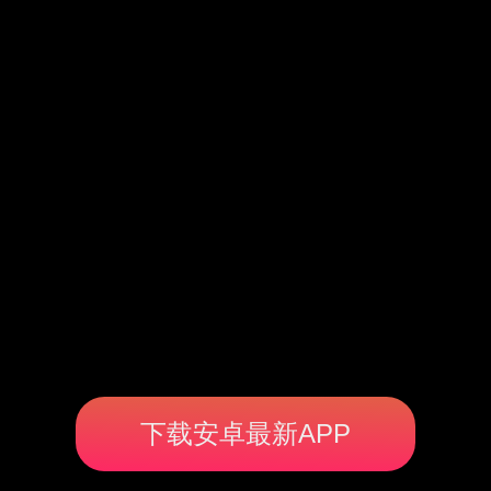
下载安卓最新APP