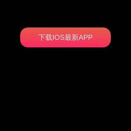
下载IOS最新APP