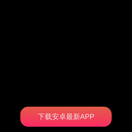
下载安卓最新APP