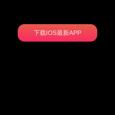
下载IOS最新APP